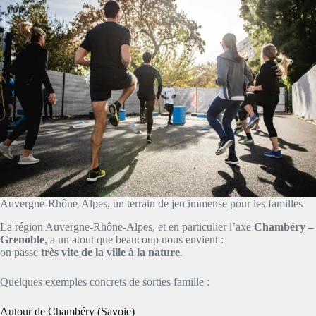
Auvergne-Rhône-Alpes, un terrain de jeu immense pour les familles
La région Auvergne-Rhône-Alpes, et en particulier l’axe
Chambéry –
Grenoble
, a un atout que beaucoup nous envient :
on passe
très vite de la ville à la nature
.
Quelques exemples concrets de sorties famille :
Autour de Chambéry (Savoie)