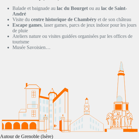
Balade et baignade au
lac du Bourget
ou au
lac de Saint-
André
Visite du
centre historique de Chambéry
et de son château
Escape games
, laser games, parcs de jeux indoor pour les jours
de pluie
Ateliers nature ou visites guidées organisées par les offices de
tourisme
Musée Savoisien…
Autour de Grenoble (Isère)