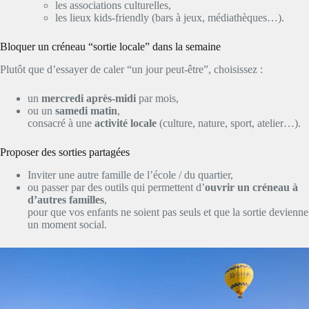
les associations culturelles,
les lieux kids-friendly (bars à jeux, médiathèques…).
Bloquer un créneau “sortie locale” dans la semaine
Plutôt que d’essayer de caler “un jour peut-être”, choisissez :
un
mercredi après-midi
par mois,
ou un
samedi matin
,
consacré à une
activité locale
(culture, nature, sport, atelier…).
Proposer des sorties partagées
Inviter une autre famille de l’école / du quartier,
ou passer par des outils qui permettent d’
ouvrir un créneau à
d’autres familles
,
pour que vos enfants ne soient pas seuls et que la sortie devienne
un moment social.