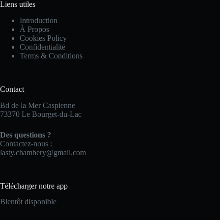
Liens utiles
Introduction
À Propos
Cookies Policy
Confidentialité
Terms & Conditions
Contact
Bd de la Mer Caspienne
73370 Le Bourget-du-Lac
Des questions ?
Contactez-nous :
lasty.chambery@gmail.com
Télécharger notre app
Bientôt disponible