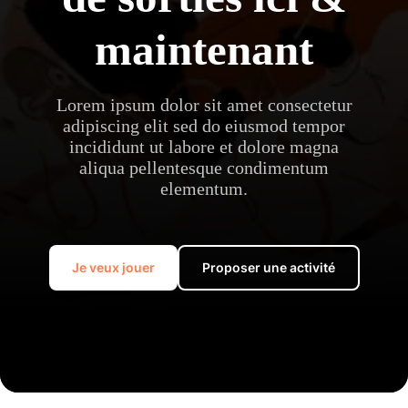
maintenant
Lorem ipsum dolor sit amet consectetur
adipiscing elit sed do eiusmod tempor
incididunt ut labore et dolore magna
aliqua pellentesque condimentum
elementum.
Je veux jouer
Proposer une activité