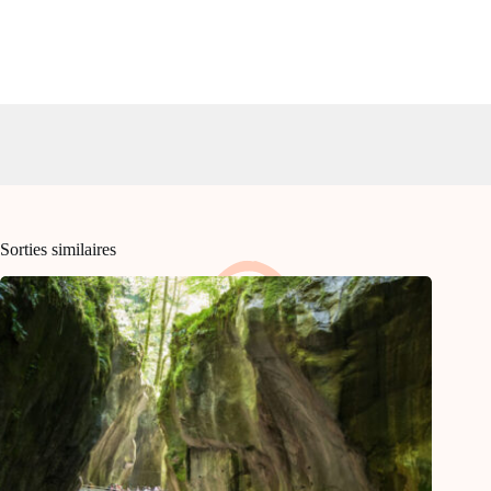
Sorties similaires