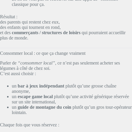
classique pour ça.
Résultat :
des parents qui restent chez eux,
des enfants qui tournent en rond,
et des
commerçants / structures de loisirs
qui pourraient accueillir
plus de monde.
Consommer local : ce que ça change vraiment
Parler de
“consommer local”
, ce n’est pas seulement acheter ses
légumes à côté de chez soi.
C’est aussi choisir :
un
bar à jeux indépendant
plutôt qu’une grosse chaîne
anonyme,
un
escape game local
plutôt qu’une activité générique réservée
sur un site international,
un
guide de montagne du coin
plutôt qu’un gros tour-opérateur
lointain.
Chaque fois que vous réservez :