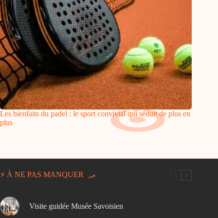
Les bienfaits du padel : le sport convivial qui séduit de plus en
plus
⚡ À NE PAS MANQUER
Visite guidée Musée Savoisien