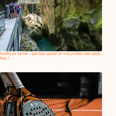
Sorties en Savoie : que faire quand on veut profiter sans partir
loin ?